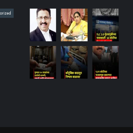
orized