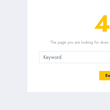
The page you are looking for does 
Ba