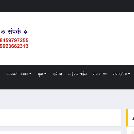
अमरावती विभाग
युवा
क्रीडा
लाईफस्टाईल
राजकारण
संपादकीय