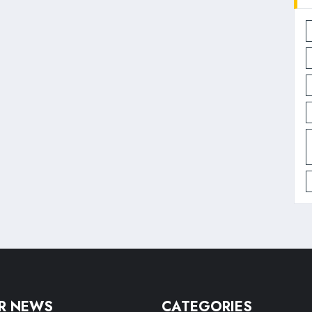
R NEWS
CATEGORIES