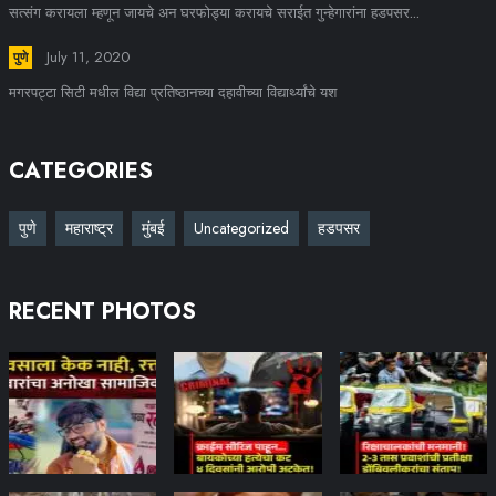
सत्संग करायला म्हणून जायचे अन घरफोड्या करायचे सराईत गुन्हेगारांना हडपसर...
July 11, 2020
पुणे
मगरपट्टा सिटी मधील विद्या प्रतिष्ठानच्या दहावीच्या विद्यार्थ्यांचे यश
CATEGORIES
पुणे
महाराष्ट्र
मुंबई
Uncategorized
हडपसर
RECENT PHOTOS