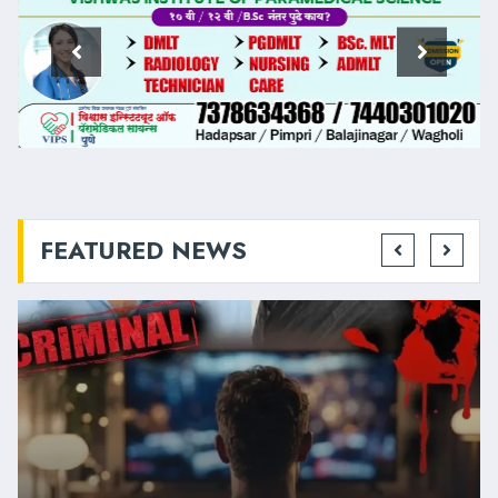
FEATURED NEWS