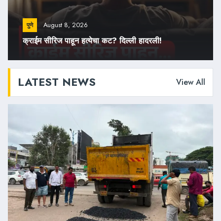
August 8, 2026
पुणे
क्राईम सीरिज पाहून हत्येचा कट? दिल्ली हादरली!
LATEST NEWS
View All